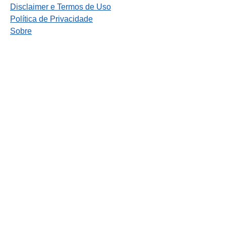
Disclaimer e Termos de Uso
Política de Privacidade
Sobre