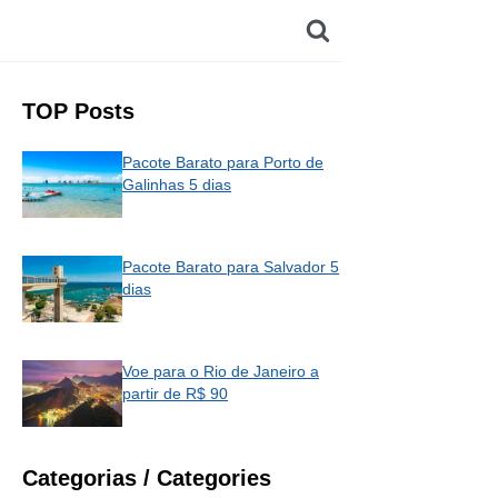
TOP Posts
Pacote Barato para Porto de
Galinhas 5 dias
Pacote Barato para Salvador 5
dias
Voe para o Rio de Janeiro a
partir de R$ 90
Categorias / Categories