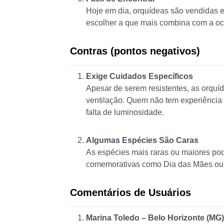
Hoje em dia, orquídeas são vendidas em
escolher a que mais combina com a oca
Contras (pontos negativos)
Exige Cuidados Específicos
Apesar de serem resistentes, as orquí
ventilação. Quem não tem experiência
falta de luminosidade.
Algumas Espécies São Caras
As espécies mais raras ou maiores po
comemorativas como Dia das Mães ou 
Comentários de Usuários
Marina Toledo – Belo Horizonte (MG)