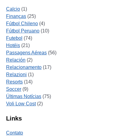
Calcio
(1)
Finanças
(25)
Fútbol Chileno
(4)
Fútbol Peruano
(10)
Futebol
(74)
Hotéis
(21)
Passagens Aéreas
(56)
Relación
(2)
Relacionamento
(17)
Relazioni
(1)
Resorts
(14)
Soccer
(9)
Últimas Notícias
(75)
Voli Low Cost
(2)
Links
Contato