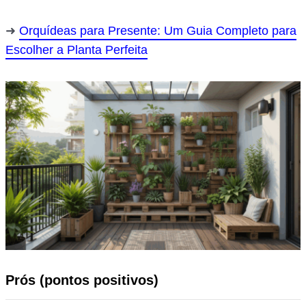
Orquídeas para Presente: Um Guia Completo para
Escolher a Planta Perfeita
Prós (pontos positivos)