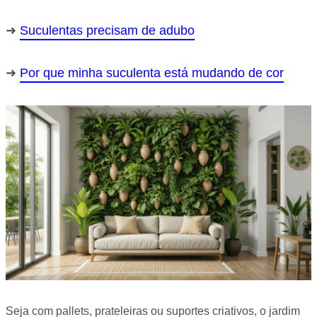
Suculentas precisam de adubo
Por que minha suculenta está mudando de cor
Seja com pallets, prateleiras ou suportes criativos, o jardim