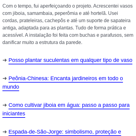
Com o tempo, fui aperfeiçoando o projeto. Acrescentei vasos
com jiboia, samambaia, peperômia e até hortelã. Usei
cordas, prateleiras, cachepôs e até um suporte de sapateira
antiga, adaptada para as plantas. Tudo de forma prática e
acessível. A instalação foi feita com buchas e parafusos, sem
danificar muito a estrutura da parede.
Posso plantar suculentas em qualquer tipo de vaso
Peônia-Chinesa: Encanta jardineiros em todo o
mundo
Como cultivar jiboia em água: passo a passo para
iniciantes
Espada-de-São-Jorge: simbolismo, proteção e