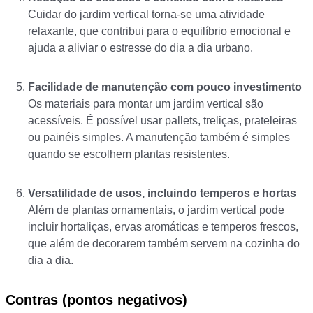
Cuidar do jardim vertical torna-se uma atividade
relaxante, que contribui para o equilíbrio emocional e
ajuda a aliviar o estresse do dia a dia urbano.
Facilidade de manutenção com pouco investimento
Os materiais para montar um jardim vertical são
acessíveis. É possível usar pallets, treliças, prateleiras
ou painéis simples. A manutenção também é simples
quando se escolhem plantas resistentes.
Versatilidade de usos, incluindo temperos e hortas
Além de plantas ornamentais, o jardim vertical pode
incluir hortaliças, ervas aromáticas e temperos frescos,
que além de decorarem também servem na cozinha do
dia a dia.
Contras (pontos negativos)