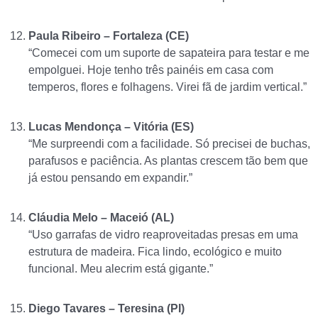
Paula Ribeiro – Fortaleza (CE)
“Comecei com um suporte de sapateira para testar e me
empolguei. Hoje tenho três painéis em casa com
temperos, flores e folhagens. Virei fã de jardim vertical.”
Lucas Mendonça – Vitória (ES)
“Me surpreendi com a facilidade. Só precisei de buchas,
parafusos e paciência. As plantas crescem tão bem que
já estou pensando em expandir.”
Cláudia Melo – Maceió (AL)
“Uso garrafas de vidro reaproveitadas presas em uma
estrutura de madeira. Fica lindo, ecológico e muito
funcional. Meu alecrim está gigante.”
Diego Tavares – Teresina (PI)