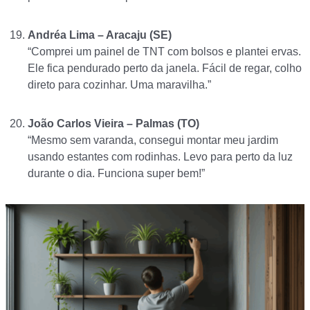
Andréa Lima – Aracaju (SE)
“Comprei um painel de TNT com bolsos e plantei ervas.
Ele fica pendurado perto da janela. Fácil de regar, colho
direto para cozinhar. Uma maravilha.”
João Carlos Vieira – Palmas (TO)
“Mesmo sem varanda, consegui montar meu jardim
usando estantes com rodinhas. Levo para perto da luz
durante o dia. Funciona super bem!”