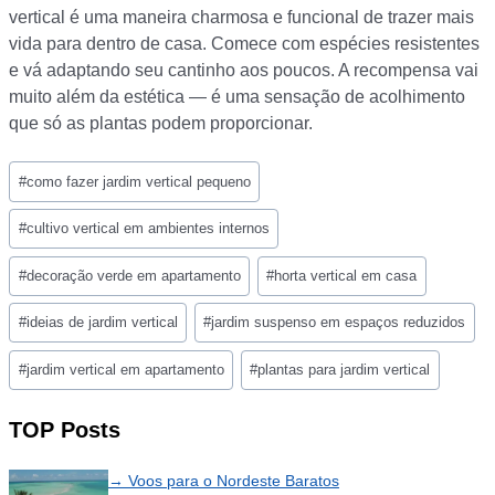
vertical é uma maneira charmosa e funcional de trazer mais
vida para dentro de casa. Comece com espécies resistentes
e vá adaptando seu cantinho aos poucos. A recompensa vai
muito além da estética — é uma sensação de acolhimento
que só as plantas podem proporcionar.
Post
#
como fazer jardim vertical pequeno
Tags:
#
cultivo vertical em ambientes internos
#
decoração verde em apartamento
#
horta vertical em casa
#
ideias de jardim vertical
#
jardim suspenso em espaços reduzidos
#
jardim vertical em apartamento
#
plantas para jardim vertical
TOP Posts
→ Voos para o Nordeste Baratos