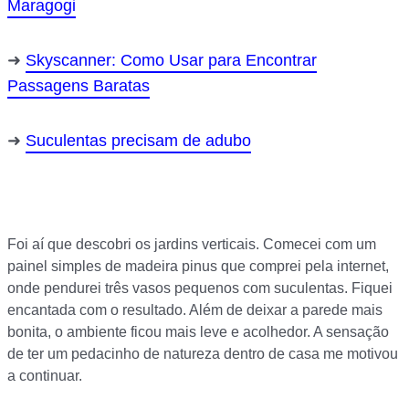
Maragogi
Skyscanner: Como Usar para Encontrar
Passagens Baratas
Suculentas precisam de adubo
Foi aí que descobri os jardins verticais. Comecei com um
painel simples de madeira pinus que comprei pela internet,
onde pendurei três vasos pequenos com suculentas. Fiquei
encantada com o resultado. Além de deixar a parede mais
bonita, o ambiente ficou mais leve e acolhedor. A sensação
de ter um pedacinho de natureza dentro de casa me motivou
a continuar.