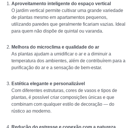
Aproveitamento inteligente do espaço vertical
O jardim vertical permite cultivar uma grande variedade
de plantas mesmo em apartamentos pequenos,
utilizando paredes que geralmente ficariam vazias. Ideal
para quem não dispõe de quintal ou varanda.
Melhora do microclima e qualidade do ar
As plantas ajudam a umidificar o ar e a diminuir a
temperatura dos ambientes, além de contribuírem para a
purificação do ar e a sensação de bem-estar.
Estética elegante e personalizável
Com diferentes estruturas, cores de vasos e tipos de
plantas, é possível criar composições únicas e que
combinam com qualquer estilo de decoração — do
rústico ao moderno.
Redução do estresse e conexão com a natureza