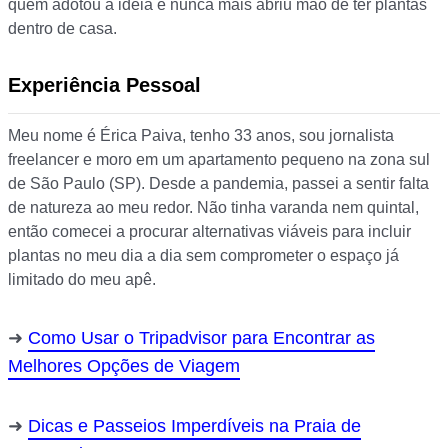
quem adotou a ideia e nunca mais abriu mão de ter plantas
dentro de casa.
Experiência Pessoal
Meu nome é Érica Paiva, tenho 33 anos, sou jornalista
freelancer e moro em um apartamento pequeno na zona sul
de São Paulo (SP). Desde a pandemia, passei a sentir falta
de natureza ao meu redor. Não tinha varanda nem quintal,
então comecei a procurar alternativas viáveis para incluir
plantas no meu dia a dia sem comprometer o espaço já
limitado do meu apê.
Como Usar o Tripadvisor para Encontrar as
Melhores Opções de Viagem
Dicas e Passeios Imperdíveis na Praia de