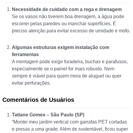
Necessidade de cuidado com a rega e drenagem
Se os vasos não tiverem boa drenagem, a água pode
escorrer pelas paredes ou manchar superfícies. É
preciso atenção para evitar excesso de umidade e mofo.
Algumas estruturas exigem instalação com
ferramentas
A montagem pode exigir furadeira, buchas e parafusos,
especialmente se o painel for mais robusto. Nem
sempre é viável para quem mora de aluguel ou quer
evitar perfurações.
Comentários de Usuários
Tatiane Gomes – São Paulo (SP)
“Montei meu jardim vertical com garrafas PET cortadas
e presas a uma grade. Além de sustentável, ficou super