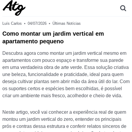
Skip
to
content
Luís Carlos
04/07/2026
Últimas Notícias
Como montar um jardim vertical em
apartamento pequeno
Descubra agora como montar um jardim vertical mesmo em
apartamentos com pouco espaço e transforme sua parede
em uma verdadeira obra de arte verde. Essa solução criativa
une beleza, funcionalidade e praticidade, ideal para quem
deseja cultivar plantas sem abrir mão da área útil do lar. Com
os suportes certos e espécies bem escolhidas, é possível
criar um ambiente mais fresco, acolhedor e cheio de vida.
Neste artigo, você vai conhecer a experiência real de quem
montou um jardim vertical do zero, entender os principais
prós e contras dessa estrutura e conferir relatos sinceros de