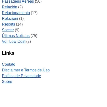
Passagens Aéreas
(56)
Relación
(2)
Relacionamento
(17)
Relazioni
(1)
Resorts
(14)
Soccer
(9)
Últimas Notícias
(75)
Voli Low Cost
(2)
Links
Contato
Disclaimer e Termos de Uso
Política de Privacidade
Sobre