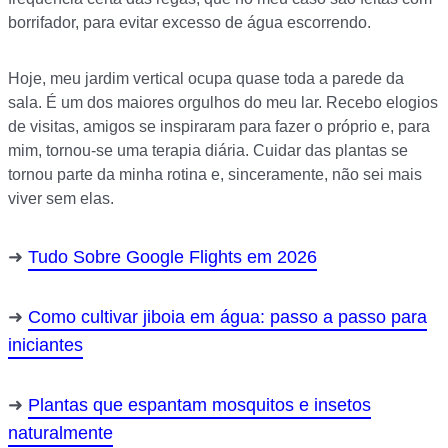
borrifador, para evitar excesso de água escorrendo.
Hoje, meu jardim vertical ocupa quase toda a parede da
sala. É um dos maiores orgulhos do meu lar. Recebo elogios
de visitas, amigos se inspiraram para fazer o próprio e, para
mim, tornou-se uma terapia diária. Cuidar das plantas se
tornou parte da minha rotina e, sinceramente, não sei mais
viver sem elas.
Tudo Sobre Google Flights em 2026
Como cultivar jiboia em água: passo a passo para
iniciantes
Plantas que espantam mosquitos e insetos
naturalmente