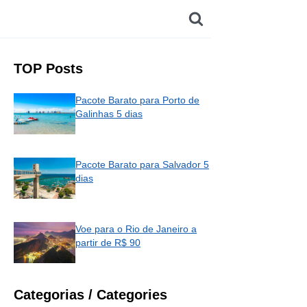
TOP Posts
Pacote Barato para Porto de
Galinhas 5 dias
Pacote Barato para Salvador 5
dias
Voe para o Rio de Janeiro a
partir de R$ 90
Categorias / Categories