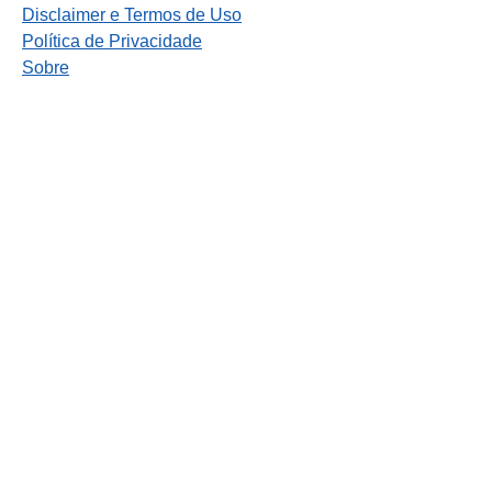
Disclaimer e Termos de Uso
Política de Privacidade
Sobre