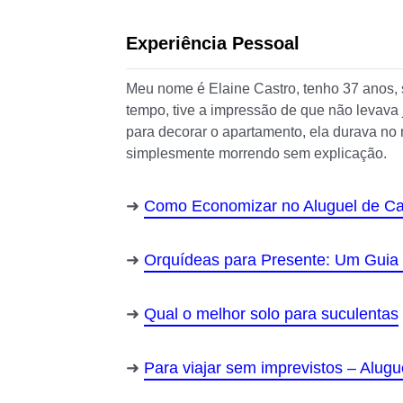
Experiência Pessoal
Meu nome é Elaine Castro, tenho 37 anos,
tempo, tive a impressão de que não levav
para decorar o apartamento, ela durava 
simplesmente morrendo sem explicação.
Como Economizar no Aluguel de Car
Orquídeas para Presente: Um Guia 
Qual o melhor solo para suculentas
Para viajar sem imprevistos – Alugu