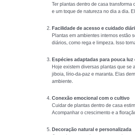
Ter plantas dentro de casa transforma
e um toque de natureza no dia a dia. E
Facilidade de acesso e cuidado diár
Plantas em ambientes internos estão s
diários, como rega e limpeza. Isso torn
Espécies adaptadas para pouca luz
Hoje existem diversas plantas que se 
jiboia, lírio-da-paz e maranta. Elas 
ambiente.
Conexão emocional com o cultivo
Cuidar de plantas dentro de casa estim
Acompanhar o crescimento e a floraçã
Decoração natural e personalizada