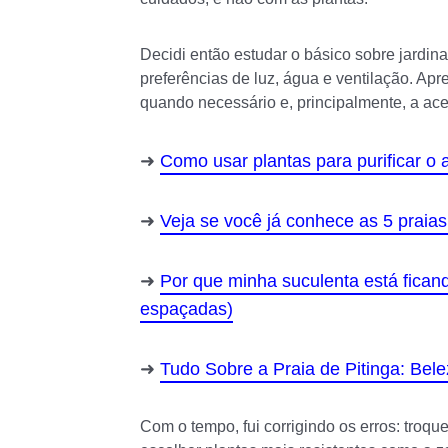
Decidi então estudar o básico sobre jardin
preferências de luz, água e ventilação. Apre
quando necessário e, principalmente, a ace
Como usar plantas para purificar o 
Veja se você já conhece as 5 praias
Por que minha suculenta está fican
espaçadas)
Tudo Sobre a Praia de Pitinga: Bele
Com o tempo, fui corrigindo os erros: troq