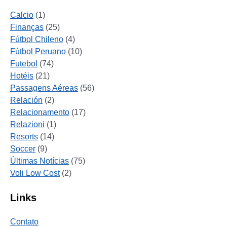
Calcio
(1)
Finanças
(25)
Fútbol Chileno
(4)
Fútbol Peruano
(10)
Futebol
(74)
Hotéis
(21)
Passagens Aéreas
(56)
Relación
(2)
Relacionamento
(17)
Relazioni
(1)
Resorts
(14)
Soccer
(9)
Últimas Notícias
(75)
Voli Low Cost
(2)
Links
Contato