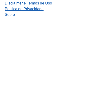
Disclaimer e Termos de Uso
Política de Privacidade
Sobre