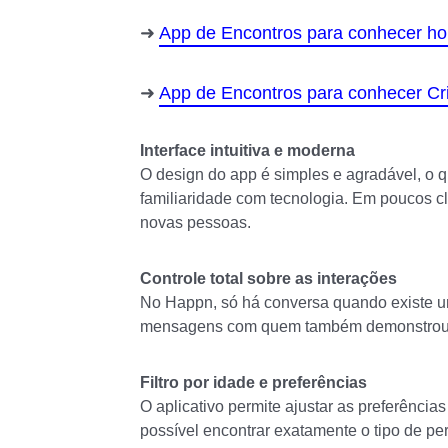
App de Encontros para conhecer h
App de Encontros para conhecer Cris
Interface intuitiva e moderna
O design do app é simples e agradável, o q
familiaridade com tecnologia. Em poucos cl
novas pessoas.
Controle total sobre as interações
No Happn, só há conversa quando existe um 
mensagens com quem também demonstrou v
Filtro por idade e preferências
O aplicativo permite ajustar as preferências
possível encontrar exatamente o tipo de pe