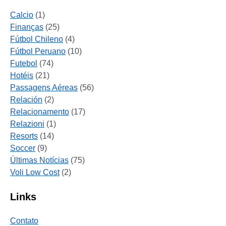
Calcio
(1)
Finanças
(25)
Fútbol Chileno
(4)
Fútbol Peruano
(10)
Futebol
(74)
Hotéis
(21)
Passagens Aéreas
(56)
Relación
(2)
Relacionamento
(17)
Relazioni
(1)
Resorts
(14)
Soccer
(9)
Últimas Notícias
(75)
Voli Low Cost
(2)
Links
Contato