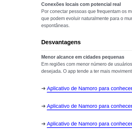
Conexões locais com potencial real
Por conectar pessoas que frequentam os m
que podem evoluir naturalmente para o mund
espontâneas.
Desvantagens
Menor alcance em cidades pequenas
Em regiões com menor número de usuários, po
desejada. O app tende a ter mais movimen
Aplicativo de Namoro para conhec
Aplicativo de Namoro para conhece
Aplicativo de Namoro para conhece