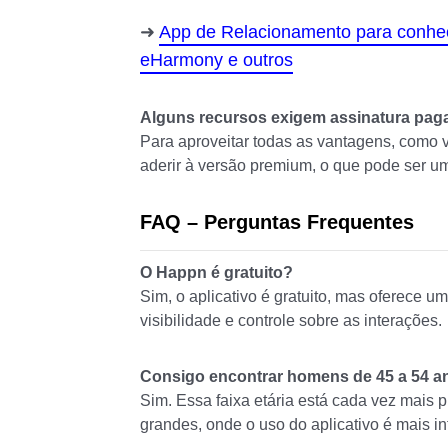
App de Relacionamento para conhec
eHarmony e outros
Alguns recursos exigem assinatura pag
Para aproveitar todas as vantagens, como v
aderir à versão premium, o que pode ser um
FAQ – Perguntas Frequentes
O Happn é gratuito?
Sim, o aplicativo é gratuito, mas oferece 
visibilidade e controle sobre as interações.
Consigo encontrar homens de 45 a 54 a
Sim. Essa faixa etária está cada vez mais
grandes, onde o uso do aplicativo é mais in