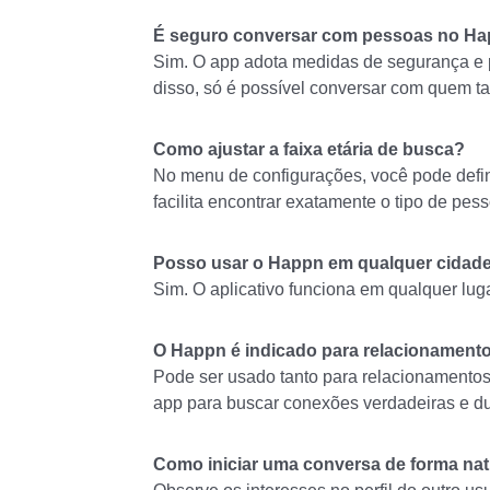
É seguro conversar com pessoas no H
Sim. O app adota medidas de segurança e p
disso, só é possível conversar com quem 
Como ajustar a faixa etária de busca?
No menu de configurações, você pode definir
facilita encontrar exatamente o tipo de pes
Posso usar o Happn em qualquer cidad
Sim. O aplicativo funciona em qualquer lug
O Happn é indicado para relacionamento
Pode ser usado tanto para relacionamentos 
app para buscar conexões verdadeiras e d
Como iniciar uma conversa de forma nat