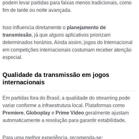
podem levar partidas para faixas menos tradicionais, como
fim de tarde ou noite avançada.
Isso influencia diretamente o
planejamento de
transmissão
, já que alguns aplicativos priorizam
determinados horários. Ainda assim, jogos do Internacional
em competições internacionais costumam receber atenção
especial.
Qualidade da transmissão em jogos
internacionais
Em partidas fora do Brasil, a qualidade do streaming pode
variar conforme a infraestrutura local. Plataformas como
Premiere
,
Globoplay
e
Prime Video
geralmente ajustam
automaticamente a resolução para garantir estabilidade.
Para uma melhor experiência, recomenda-se: