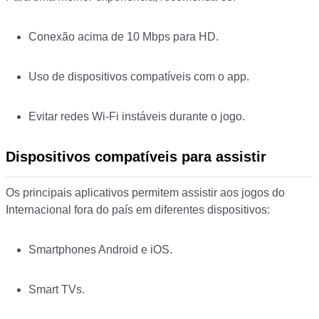
Conexão acima de 10 Mbps para HD.
Uso de dispositivos compatíveis com o app.
Evitar redes Wi-Fi instáveis durante o jogo.
Dispositivos compatíveis para assistir
Os principais aplicativos permitem assistir aos jogos do
Internacional fora do país em diferentes dispositivos:
Smartphones Android e iOS.
Smart TVs.