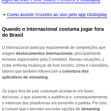
Como assistir Cruzeiro ao vivo pelo app Globoplay
Quando o Internacional costuma jogar fora
do Brasil
O Internacional participa regularmente de competições que
exigem
deslocamentos internacionais
, principalmente
torneios organizados pela Conmebol. Nessas situações, o
clube enfrenta mudanças de fuso horário, clima e calendário,
fatores que também influenciam a
cobertura dos
aplicativos de streaming
.
Os jogos fora do país costumam acontecer em fases
decisivas, o que aumenta a audiência e, consequentemente,
o interesse das plataformas em transmitir a partida. Por isso,
é comum que o torcedor encontre opções de
streaming