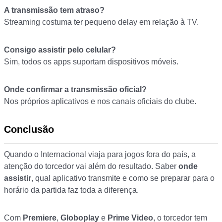
A transmissão tem atraso?
Streaming costuma ter pequeno delay em relação à TV.
Consigo assistir pelo celular?
Sim, todos os apps suportam dispositivos móveis.
Onde confirmar a transmissão oficial?
Nos próprios aplicativos e nos canais oficiais do clube.
Conclusão
Quando o Internacional viaja para jogos fora do país, a
atenção do torcedor vai além do resultado. Saber
onde
assistir
, qual aplicativo transmite e como se preparar para o
horário da partida faz toda a diferença.
Com
Premiere
,
Globoplay
e
Prime Video
, o torcedor tem