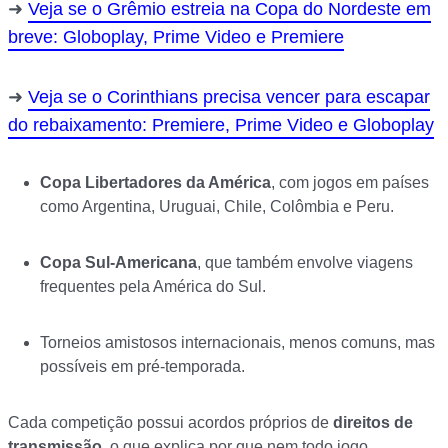
Veja se o Grêmio estreia na Copa do Nordeste em
breve: Globoplay, Prime Video e Premiere
Veja se o Corinthians precisa vencer para escapar
do rebaixamento: Premiere, Prime Video e Globoplay
Copa Libertadores da América
, com jogos em países
como Argentina, Uruguai, Chile, Colômbia e Peru.
Copa Sul-Americana
, que também envolve viagens
frequentes pela América do Sul.
Torneios amistosos internacionais, menos comuns, mas
possíveis em pré-temporada.
Cada competição possui acordos próprios de
direitos de
transmissão
, o que explica por que nem todo jogo