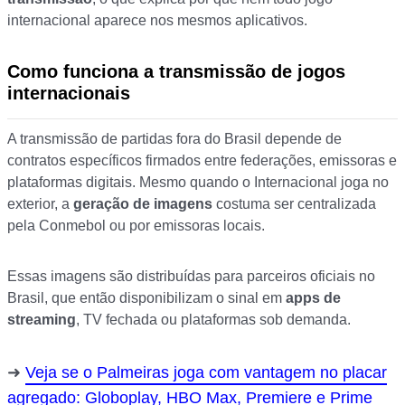
internacional aparece nos mesmos aplicativos.
Como funciona a transmissão de jogos
internacionais
A transmissão de partidas fora do Brasil depende de
contratos específicos firmados entre federações, emissoras e
plataformas digitais. Mesmo quando o Internacional joga no
exterior, a
geração de imagens
costuma ser centralizada
pela Conmebol ou por emissoras locais.
Essas imagens são distribuídas para parceiros oficiais no
Brasil, que então disponibilizam o sinal em
apps de
streaming
, TV fechada ou plataformas sob demanda.
Veja se o Palmeiras joga com vantagem no placar
agregado: Globoplay, HBO Max, Premiere e Prime