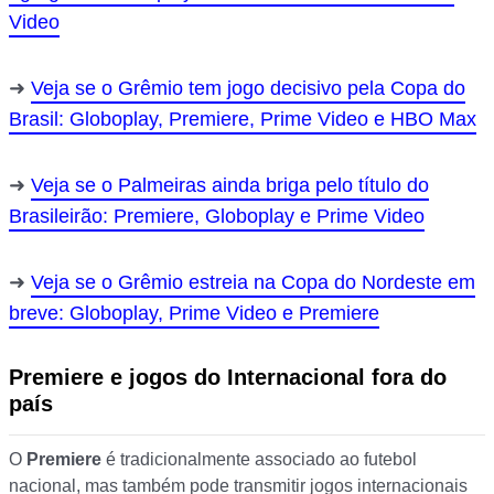
Video
Veja se o Grêmio tem jogo decisivo pela Copa do
Brasil: Globoplay, Premiere, Prime Video e HBO Max
Veja se o Palmeiras ainda briga pelo título do
Brasileirão: Premiere, Globoplay e Prime Video
Veja se o Grêmio estreia na Copa do Nordeste em
breve: Globoplay, Prime Video e Premiere
Premiere e jogos do Internacional fora do
país
O
Premiere
é tradicionalmente associado ao futebol
nacional, mas também pode transmitir jogos internacionais