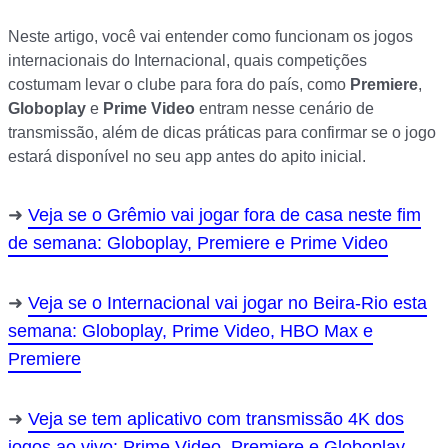
Neste artigo, você vai entender como funcionam os jogos
internacionais do Internacional, quais competições
costumam levar o clube para fora do país, como
Premiere
,
Globoplay
e
Prime Video
entram nesse cenário de
transmissão, além de dicas práticas para confirmar se o jogo
estará disponível no seu app antes do apito inicial.
Veja se o Grêmio vai jogar fora de casa neste fim
de semana: Globoplay, Premiere e Prime Video
Veja se o Internacional vai jogar no Beira-Rio esta
semana: Globoplay, Prime Video, HBO Max e
Premiere
Veja se tem aplicativo com transmissão 4K dos
jogos ao vivo: Prime Video, Premiere e Globoplay