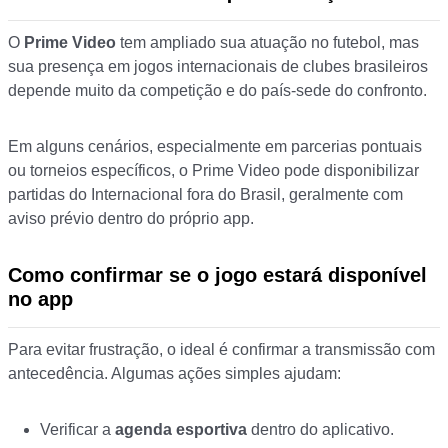
O
Prime Video
tem ampliado sua atuação no futebol, mas
sua presença em jogos internacionais de clubes brasileiros
depende muito da competição e do país-sede do confronto.
Em alguns cenários, especialmente em parcerias pontuais
ou torneios específicos, o Prime Video pode disponibilizar
partidas do Internacional fora do Brasil, geralmente com
aviso prévio dentro do próprio app.
Como confirmar se o jogo estará disponível
no app
Para evitar frustração, o ideal é confirmar a transmissão com
antecedência. Algumas ações simples ajudam:
Verificar a
agenda esportiva
dentro do aplicativo.