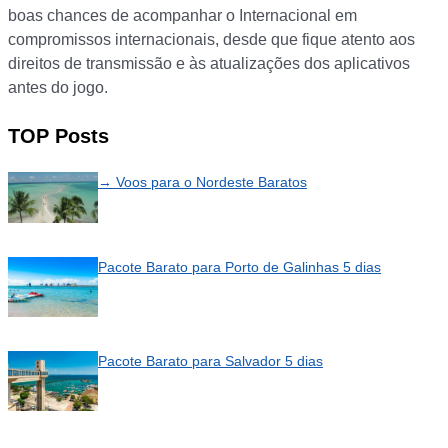
boas chances de acompanhar o Internacional em
compromissos internacionais, desde que fique atento aos
direitos de transmissão e às atualizações dos aplicativos
antes do jogo.
TOP Posts
→ Voos para o Nordeste Baratos
Pacote Barato para Porto de Galinhas 5 dias
Pacote Barato para Salvador 5 dias