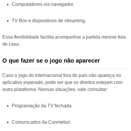
Computadores via navegador.
TV Box e dispositivos de streaming.
Essa flexibilidade facilita acompanhar a partida mesmo fora
de casa.
O que fazer se o jogo não aparecer
Caso o jogo do Internacional fora do país não apareça no
aplicativo esperado, pode ser que os direitos estejam com
outra plataforma. Nessas situações, vale consultar:
Programação da TV fechada.
Comunicados da Conmebol.