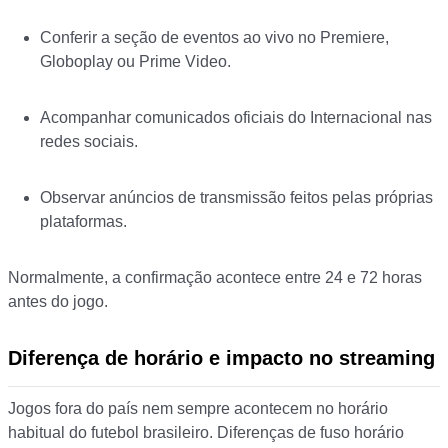
Conferir a seção de eventos ao vivo no Premiere,
Globoplay ou Prime Video.
Acompanhar comunicados oficiais do Internacional nas
redes sociais.
Observar anúncios de transmissão feitos pelas próprias
plataformas.
Normalmente, a confirmação acontece entre 24 e 72 horas
antes do jogo.
Diferença de horário e impacto no streaming
Jogos fora do país nem sempre acontecem no horário
habitual do futebol brasileiro. Diferenças de fuso horário