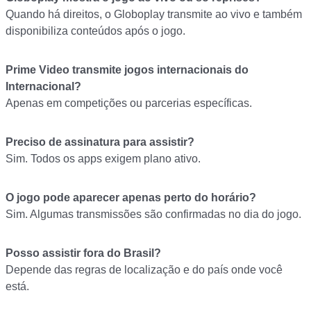
Quando há direitos, o Globoplay transmite ao vivo e também
disponibiliza conteúdos após o jogo.
Prime Video transmite jogos internacionais do
Internacional?
Apenas em competições ou parcerias específicas.
Preciso de assinatura para assistir?
Sim. Todos os apps exigem plano ativo.
O jogo pode aparecer apenas perto do horário?
Sim. Algumas transmissões são confirmadas no dia do jogo.
Posso assistir fora do Brasil?
Depende das regras de localização e do país onde você
está.