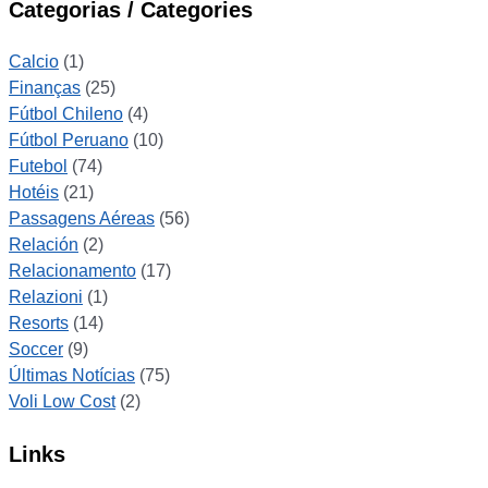
Categorias / Categories
Calcio
(1)
Finanças
(25)
Fútbol Chileno
(4)
Fútbol Peruano
(10)
Futebol
(74)
Hotéis
(21)
Passagens Aéreas
(56)
Relación
(2)
Relacionamento
(17)
Relazioni
(1)
Resorts
(14)
Soccer
(9)
Últimas Notícias
(75)
Voli Low Cost
(2)
Links