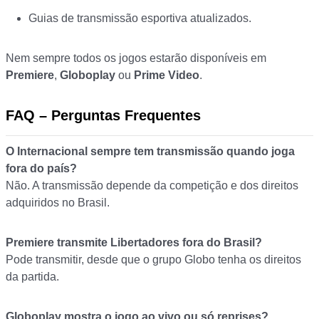
Guias de transmissão esportiva atualizados.
Nem sempre todos os jogos estarão disponíveis em
Premiere
,
Globoplay
ou
Prime Video
.
FAQ – Perguntas Frequentes
O Internacional sempre tem transmissão quando joga
fora do país?
Não. A transmissão depende da competição e dos direitos
adquiridos no Brasil.
Premiere transmite Libertadores fora do Brasil?
Pode transmitir, desde que o grupo Globo tenha os direitos
da partida.
Globoplay mostra o jogo ao vivo ou só reprises?