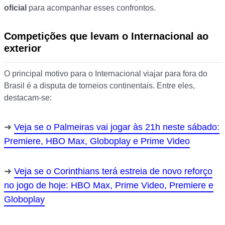
oficial
para acompanhar esses confrontos.
Competições que levam o Internacional ao
exterior
O principal motivo para o Internacional viajar para fora do
Brasil é a disputa de torneios continentais. Entre eles,
destacam-se:
Veja se o Palmeiras vai jogar às 21h neste sábado:
Premiere, HBO Max, Globoplay e Prime Video
Veja se o Corinthians terá estreia de novo reforço
no jogo de hoje: HBO Max, Prime Video, Premiere e
Globoplay