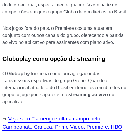
do Internacional, especialmente quando fazem parte de
competições em que o grupo Globo detém direitos no Brasil.
Nos jogos fora do país, o Premiere costuma atuar em
conjunto com outros canais do grupo, oferecendo a partida
ao vivo no aplicativo para assinantes com plano ativo.
Globoplay como opção de streaming
O
Globoplay
funciona como um agregador das
transmissões esportivas do grupo Globo. Quando o
Internacional atua fora do Brasil em torneios com direitos do
grupo, o jogo pode aparecer no
streaming ao vivo
do
aplicativo.
Veja se o Flamengo volta a campo pelo
Campeonato Carioca: Prime Video, Premiere, HBO