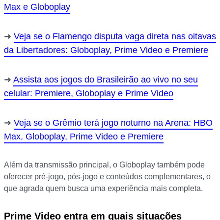
Max e Globoplay
Veja se o Flamengo disputa vaga direta nas oitavas
da Libertadores: Globoplay, Prime Video e Premiere
Assista aos jogos do Brasileirão ao vivo no seu
celular: Premiere, Globoplay e Prime Video
Veja se o Grêmio terá jogo noturno na Arena: HBO
Max, Globoplay, Prime Video e Premiere
Além da transmissão principal, o Globoplay também pode
oferecer pré-jogo, pós-jogo e conteúdos complementares, o
que agrada quem busca uma experiência mais completa.
Prime Video entra em quais situações