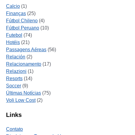
Calcio
(1)
Finanças
(25)
Fútbol Chileno
(4)
Fútbol Peruano
(10)
Futebol
(74)
Hotéis
(21)
Passagens Aéreas
(56)
Relación
(2)
Relacionamento
(17)
Relazioni
(1)
Resorts
(14)
Soccer
(9)
Últimas Notícias
(75)
Voli Low Cost
(2)
Links
Contato