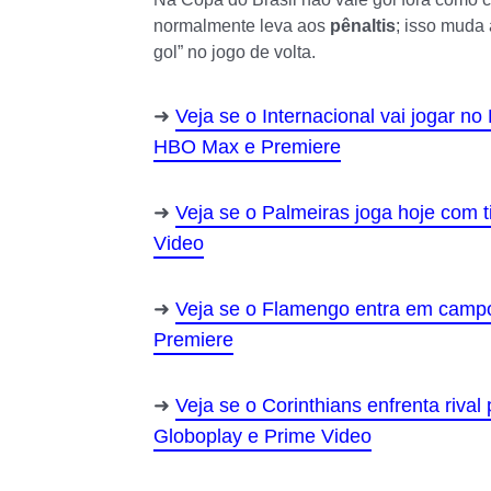
normalmente leva aos
pênaltis
; isso muda 
gol” no jogo de volta.
Veja se o Internacional vai jogar n
HBO Max e Premiere
Veja se o Palmeiras joga hoje com t
Video
Veja se o Flamengo entra em campo 
Premiere
Veja se o Corinthians enfrenta riva
Globoplay e Prime Video