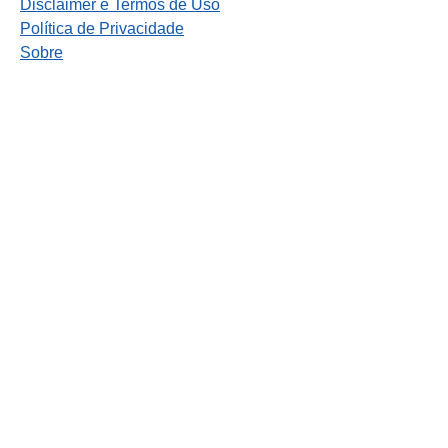
Disclaimer e Termos de Uso
Política de Privacidade
Sobre