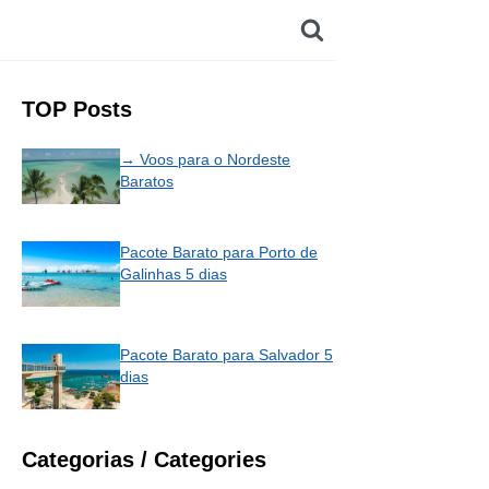
TOP Posts
→ Voos para o Nordeste
Baratos
Pacote Barato para Porto de
Galinhas 5 dias
Pacote Barato para Salvador 5
dias
Categorias / Categories