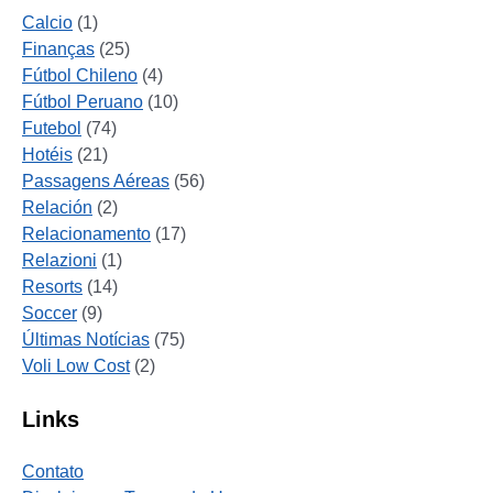
Calcio
(1)
Finanças
(25)
Fútbol Chileno
(4)
Fútbol Peruano
(10)
Futebol
(74)
Hotéis
(21)
Passagens Aéreas
(56)
Relación
(2)
Relacionamento
(17)
Relazioni
(1)
Resorts
(14)
Soccer
(9)
Últimas Notícias
(75)
Voli Low Cost
(2)
Links
Contato