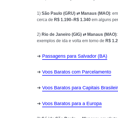
1)
São Paulo (GRU) ⇄ Manaus (MAO)
: em
cerca de
R$ 1.190–R$ 1.340
em alguns per
2)
Rio de Janeiro (GIG) ⇄ Manaus (MAO)
exemplos de ida e volta em torno de
R$ 1.
Passagens para Salvador (BA)
Voos Baratos com Parcelamento
Voos Baratos para Capitais Brasilei
Voos Baratos para a Europa