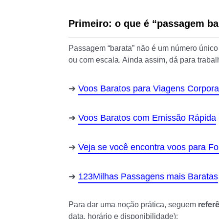
Primeiro: o que é “passagem ba
Passagem “barata” não é um número único 
ou com escala. Ainda assim, dá para trabal
Voos Baratos para Viagens Corpora
Voos Baratos com Emissão Rápida
Veja se você encontra voos para Fo
123Milhas Passagens mais Baratas
Para dar uma noção prática, seguem
refer
data, horário e disponibilidade):