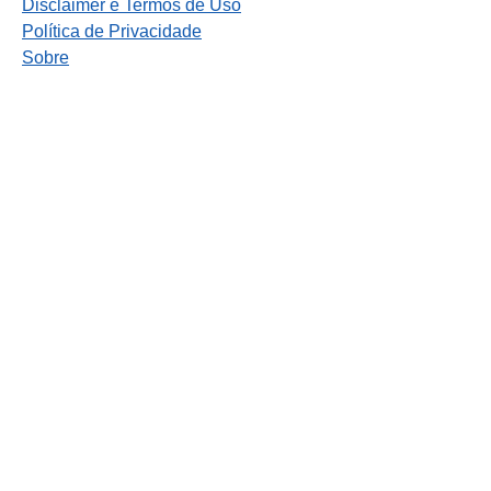
Disclaimer e Termos de Uso
Política de Privacidade
Sobre