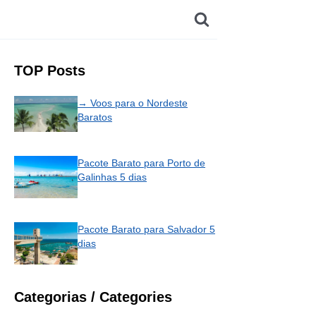
TOP Posts
→ Voos para o Nordeste
Baratos
Pacote Barato para Porto de
Galinhas 5 dias
Pacote Barato para Salvador 5
dias
Categorias / Categories