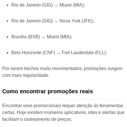
Rio de Janeiro (GIG) → Miami (MIA);
Rio de Janeiro (GIG) → Nova York (JFK);
Brasília (BSB) → Miami (MIA);
Belo Horizonte (CNF) → Fort Lauderdale (FLL).
Por serem trechos muito movimentados, promoções surgem
com mais regularidade.
Como encontrar promoções reais
Encontrar voos promocionais requer atenção às ferramentas
certas. Hoje existem inúmeros aplicativos, sites e alertas que
facilitam o rastreamento de preços.