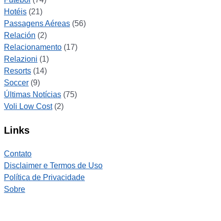
Hotéis
(21)
Passagens Aéreas
(56)
Relación
(2)
Relacionamento
(17)
Relazioni
(1)
Resorts
(14)
Soccer
(9)
Últimas Notícias
(75)
Voli Low Cost
(2)
Links
Contato
Disclaimer e Termos de Uso
Política de Privacidade
Sobre