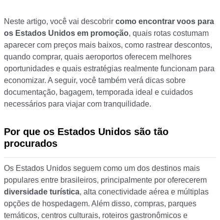
Neste artigo, você vai descobrir
como encontrar voos para
os Estados Unidos em promoção
, quais rotas costumam
aparecer com preços mais baixos, como rastrear descontos,
quando comprar, quais aeroportos oferecem melhores
oportunidades e quais estratégias realmente funcionam para
economizar. A seguir, você também verá dicas sobre
documentação, bagagem, temporada ideal e cuidados
necessários para viajar com tranquilidade.
Por que os Estados Unidos são tão
procurados
Os Estados Unidos seguem como um dos destinos mais
populares entre brasileiros, principalmente por oferecerem
diversidade turística
, alta conectividade aérea e múltiplas
opções de hospedagem. Além disso, compras, parques
temáticos, centros culturais, roteiros gastronômicos e