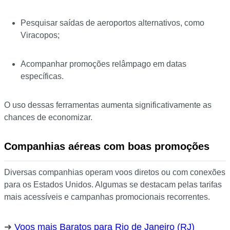
Pesquisar saídas de aeroportos alternativos, como
Viracopos;
Acompanhar promoções relâmpago em datas
específicas.
O uso dessas ferramentas aumenta significativamente as
chances de economizar.
Companhias aéreas com boas promoções
Diversas companhias operam voos diretos ou com conexões
para os Estados Unidos. Algumas se destacam pelas tarifas
mais acessíveis e campanhas promocionais recorrentes.
Voos mais Baratos para Rio de Janeiro (RJ)