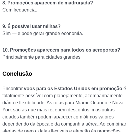
8. Promoções aparecem de madrugada?
Com frequência.
9. É possível usar milhas?
Sim — e pode gerar grande economia.
10. Promoções aparecem para todos os aeroportos?
Principalmente para cidades grandes.
Conclusão
Encontrar
voos para os Estados Unidos em promoção
é
totalmente possível com planejamento, acompanhamento
diário e flexibilidade. As rotas para Miami, Orlando e Nova
York são as que mais recebem descontos, mas outras
cidades também podem aparecer com ótimos valores
dependendo da época e da companhia aérea. Ao combinar
alertas de preço, datas flexíveis e atenção às promoções