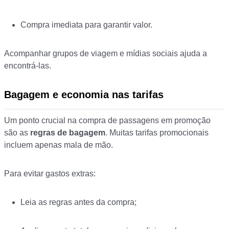
Compra imediata para garantir valor.
Acompanhar grupos de viagem e mídias sociais ajuda a
encontrá-las.
Bagagem e economia nas tarifas
Um ponto crucial na compra de passagens em promoção
são as
regras de bagagem
. Muitas tarifas promocionais
incluem apenas mala de mão.
Para evitar gastos extras:
Leia as regras antes da compra;