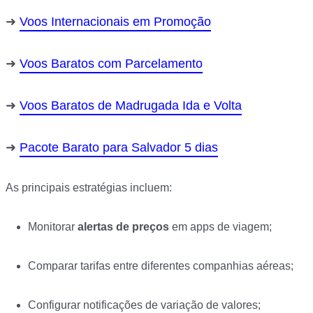
Voos Internacionais em Promoção
Voos Baratos com Parcelamento
Voos Baratos de Madrugada Ida e Volta
Pacote Barato para Salvador 5 dias
As principais estratégias incluem:
Monitorar
alertas de preços
em apps de viagem;
Comparar tarifas entre diferentes companhias aéreas;
Configurar notificações de variação de valores;