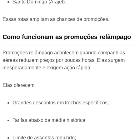
Santo Domingo (Arajet).
Essas rotas ampliam as chances de promoções.
Como funcionam as promoções relâmpago
Promoções relâmpago acontecem quando companhias
aéreas reduzem preços por poucas horas. Elas surgem
inesperadamente e exigem ação rápida.
Elas oferecem:
Grandes descontos em trechos específicos;
Tarifas abaixo da média histórica;
Limite de assentos reduzido;