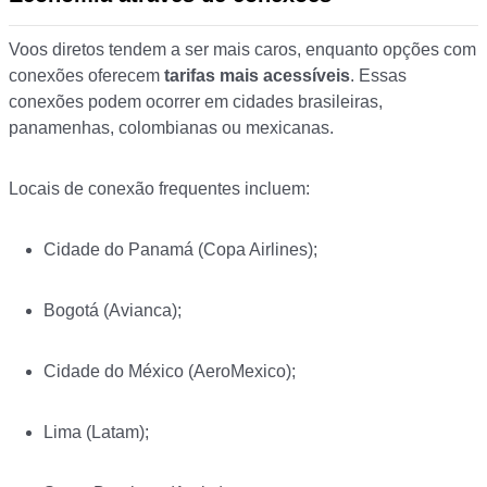
Voos diretos tendem a ser mais caros, enquanto opções com
conexões oferecem
tarifas mais acessíveis
. Essas
conexões podem ocorrer em cidades brasileiras,
panamenhas, colombianas ou mexicanas.
Locais de conexão frequentes incluem:
Cidade do Panamá (Copa Airlines);
Bogotá (Avianca);
Cidade do México (AeroMexico);
Lima (Latam);