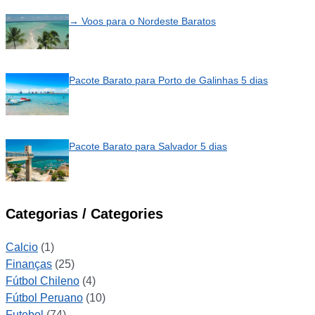
→ Voos para o Nordeste Baratos
Pacote Barato para Porto de Galinhas 5 dias
Pacote Barato para Salvador 5 dias
Categorias / Categories
Calcio
(1)
Finanças
(25)
Fútbol Chileno
(4)
Fútbol Peruano
(10)
Futebol
(74)