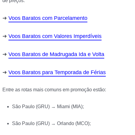
de preços.
Voos Baratos com Parcelamento
Voos Baratos com Valores Imperdíveis
Voos Baratos de Madrugada Ida e Volta
Voos Baratos para Temporada de Férias
Entre as rotas mais comuns em promoção estão:
São Paulo (GRU) → Miami (MIA);
São Paulo (GRU) → Orlando (MCO);