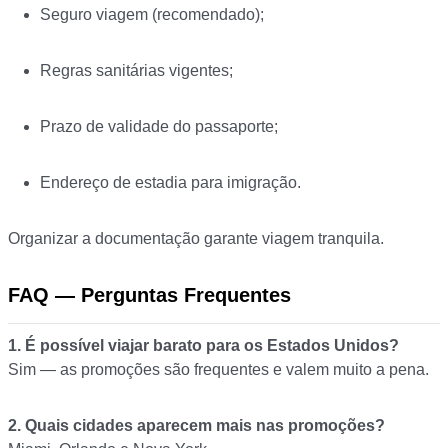
Seguro viagem (recomendado);
Regras sanitárias vigentes;
Prazo de validade do passaporte;
Endereço de estadia para imigração.
Organizar a documentação garante viagem tranquila.
FAQ — Perguntas Frequentes
1. É possível viajar barato para os Estados Unidos?
Sim — as promoções são frequentes e valem muito a pena.
2. Quais cidades aparecem mais nas promoções?