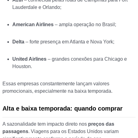
Lauderdale e Orlando;
American Airlines
– ampla operação no Brasil;
Delta
– forte presença em Atlanta e Nova York;
United Airlines
– grandes conexões para Chicago e
Houston.
Essas empresas constantemente lançam valores
promocionais, especialmente na baixa temporada.
Alta e baixa temporada: quando comprar
A sazonalidade tem impacto direto nos
preços das
passagens
. Viagens para os Estados Unidos variam