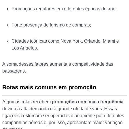
Promoções regulares em diferentes épocas do ano;
Forte presença de turismo de compras;
Cidades icônicas como Nova York, Orlando, Miami e
Los Angeles.
A soma desses fatores aumenta a competitividade das
passagens.
Rotas mais comuns em promoção
Algumas rotas recebem
promoções com mais frequência
devido à alta demanda e à grande oferta de voos. Essas
ligações costumam ser operadas diariamente por diferentes
companhias aéreas e, por isso, apresentam maior variação