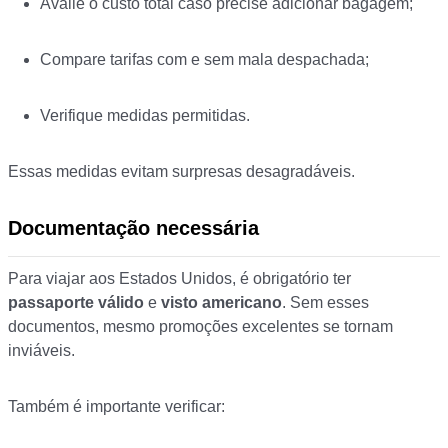
Avalie o custo total caso precise adicionar bagagem;
Compare tarifas com e sem mala despachada;
Verifique medidas permitidas.
Essas medidas evitam surpresas desagradáveis.
Documentação necessária
Para viajar aos Estados Unidos, é obrigatório ter
passaporte válido
e
visto americano
. Sem esses
documentos, mesmo promoções excelentes se tornam
inviáveis.
Também é importante verificar: