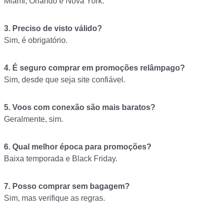
Miami, Orlando e Nova York.
3. Preciso de visto válido?
Sim, é obrigatório.
4. É seguro comprar em promoções relâmpago?
Sim, desde que seja site confiável.
5. Voos com conexão são mais baratos?
Geralmente, sim.
6. Qual melhor época para promoções?
Baixa temporada e Black Friday.
7. Posso comprar sem bagagem?
Sim, mas verifique as regras.