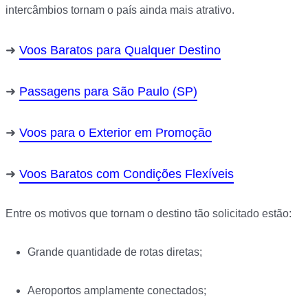
intercâmbios tornam o país ainda mais atrativo.
Voos Baratos para Qualquer Destino
Passagens para São Paulo (SP)
Voos para o Exterior em Promoção
Voos Baratos com Condições Flexíveis
Entre os motivos que tornam o destino tão solicitado estão:
Grande quantidade de rotas diretas;
Aeroportos amplamente conectados;