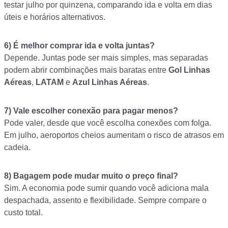
testar julho por quinzena, comparando ida e volta em dias
úteis e horários alternativos.
6) É melhor comprar ida e volta juntas?
Depende. Juntas pode ser mais simples, mas separadas
podem abrir combinações mais baratas entre
Gol Linhas
Aéreas
,
LATAM
e
Azul Linhas Aéreas
.
7) Vale escolher conexão para pagar menos?
Pode valer, desde que você escolha conexões com folga.
Em julho, aeroportos cheios aumentam o risco de atrasos em
cadeia.
8) Bagagem pode mudar muito o preço final?
Sim. A economia pode sumir quando você adiciona mala
despachada, assento e flexibilidade. Sempre compare o
custo total.