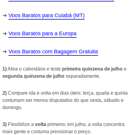
Voos Baratos para Cuiabá (MT)
Voos Baratos para a Europa
Voos Baratos com Bagagem Gratuita
1)
Abra o calendário e teste
primeira quinzena de julho
e
segunda quinzena de julho
separadamente.
2)
Compare ida e volta em dias úteis: terça, quarta e quinta
costumam ser menos disputados do que sexta, sábado e
domingo.
3)
Flexibilize a
volta
primeiro: em julho, a volta concentra
mais gente e costuma pressionar o preço.