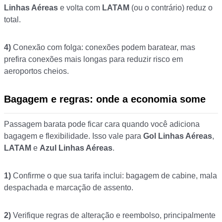
Linhas Aéreas
e volta com
LATAM
(ou o contrário) reduz o
total.
4)
Conexão com folga: conexões podem baratear, mas
prefira conexões mais longas para reduzir risco em
aeroportos cheios.
Bagagem e regras: onde a economia some
Passagem barata pode ficar cara quando você adiciona
bagagem e flexibilidade. Isso vale para
Gol Linhas Aéreas
,
LATAM
e
Azul Linhas Aéreas
.
1)
Confirme o que sua tarifa inclui: bagagem de cabine, mala
despachada e marcação de assento.
2)
Verifique regras de alteração e reembolso, principalmente