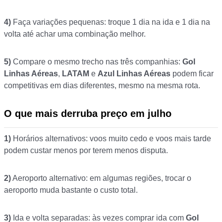
4)
Faça variações pequenas: troque 1 dia na ida e 1 dia na
volta até achar uma combinação melhor.
5)
Compare o mesmo trecho nas três companhias:
Gol
Linhas Aéreas
,
LATAM
e
Azul Linhas Aéreas
podem ficar
competitivas em dias diferentes, mesmo na mesma rota.
O que mais derruba preço em julho
1)
Horários alternativos: voos muito cedo e voos mais tarde
podem custar menos por terem menos disputa.
2)
Aeroporto alternativo: em algumas regiões, trocar o
aeroporto muda bastante o custo total.
3)
Ida e volta separadas: às vezes comprar ida com
Gol