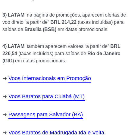
3)
LATAM
: na página de promoções, aparecem ofertas de
voo direto “a partir de”
BRL 214,22
(taxas incluídas) para
saídas de
Brasília (BSB)
em datas promocionais.
4)
LATAM
: também aparecem valores “a partir de”
BRL
226,54
(taxas incluídas) para saídas de
Rio de Janeiro
(GIG)
em datas promocionais.
Voos Internacionais em Promoção
Voos Baratos para Cuiabá (MT)
Passagens para Salvador (BA)
Voos Baratos de Madrugada Ida e Volta