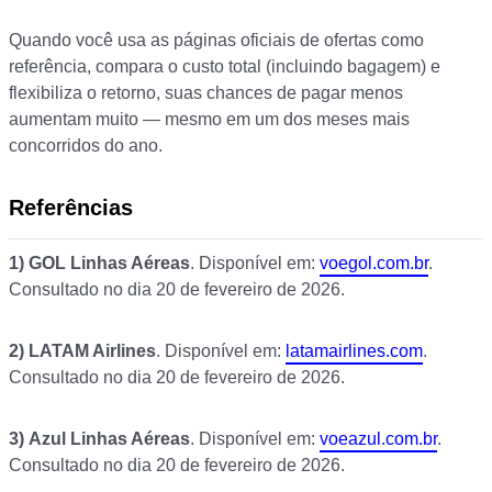
Quando você usa as páginas oficiais de ofertas como
referência, compara o custo total (incluindo bagagem) e
flexibiliza o retorno, suas chances de pagar menos
aumentam muito — mesmo em um dos meses mais
concorridos do ano.
Referências
1)
GOL Linhas Aéreas
. Disponível em:
voegol.com.br
.
Consultado no dia 20 de fevereiro de 2026.
2)
LATAM Airlines
. Disponível em:
latamairlines.com
.
Consultado no dia 20 de fevereiro de 2026.
3)
Azul Linhas Aéreas
. Disponível em:
voeazul.com.br
.
Consultado no dia 20 de fevereiro de 2026.