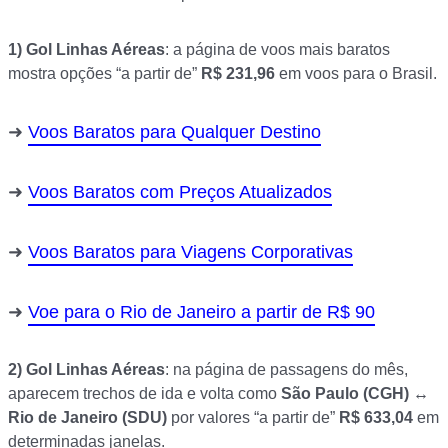
1)
Gol Linhas Aéreas
: a página de voos mais baratos
mostra opções “a partir de”
R$ 231,96
em voos para o Brasil.
Voos Baratos para Qualquer Destino
Voos Baratos com Preços Atualizados
Voos Baratos para Viagens Corporativas
Voe para o Rio de Janeiro a partir de R$ 90
2)
Gol Linhas Aéreas
: na página de passagens do mês,
aparecem trechos de ida e volta como
São Paulo (CGH) ↔
Rio de Janeiro (SDU)
por valores “a partir de”
R$ 633,04
em
determinadas janelas.