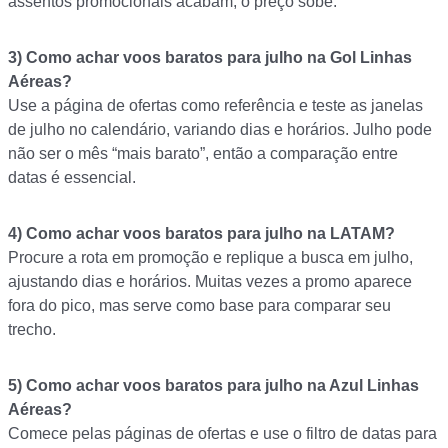
assentos promocionais acabam, o preço sobe.
3) Como achar voos baratos para julho na Gol Linhas
Aéreas?
Use a página de ofertas como referência e teste as janelas
de julho no calendário, variando dias e horários. Julho pode
não ser o mês “mais barato”, então a comparação entre
datas é essencial.
4) Como achar voos baratos para julho na LATAM?
Procure a rota em promoção e replique a busca em julho,
ajustando dias e horários. Muitas vezes a promo aparece
fora do pico, mas serve como base para comparar seu
trecho.
5) Como achar voos baratos para julho na Azul Linhas
Aéreas?
Comece pelas páginas de ofertas e use o filtro de datas para