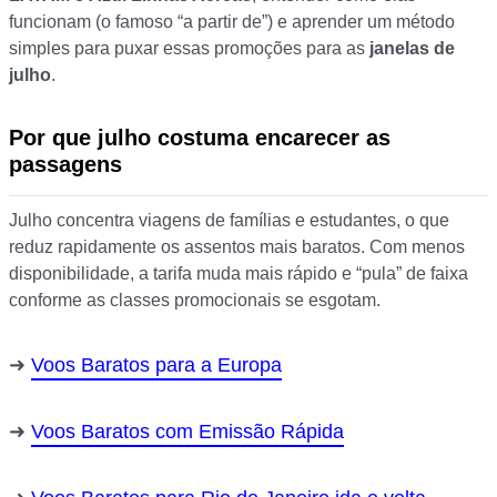
funcionam (o famoso “a partir de”) e aprender um método
simples para puxar essas promoções para as
janelas de
julho
.
Por que julho costuma encarecer as
passagens
Julho concentra viagens de famílias e estudantes, o que
reduz rapidamente os assentos mais baratos. Com menos
disponibilidade, a tarifa muda mais rápido e “pula” de faixa
conforme as classes promocionais se esgotam.
Voos Baratos para a Europa
Voos Baratos com Emissão Rápida