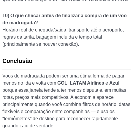
10)
O que checar antes de finalizar a compra de um voo
de madrugada?
Horário real de chegada/saída, transporte até o aeroporto,
regras da tarifa, bagagem incluída e tempo total
(principalmente se houver conexão).
Conclusão
Voos de madrugada podem ser uma ótima forma de pagar
menos no ida e volta com
GOL
,
LATAM Airlines
e
Azul
,
porque essa janela tende a ter menos disputa e, em muitas
rotas, preços mais competitivos. A economia aparece
principalmente quando você combina filtros de horário, datas
flexíveis e comparação entre companhias — e usa os
“termômetros” de destino para reconhecer rapidamente
quando caiu de verdade.