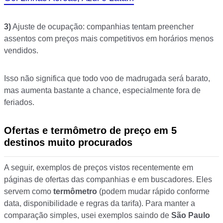
3)
Ajuste de ocupação: companhias tentam preencher
assentos com preços mais competitivos em horários menos
vendidos.
Isso não significa que todo voo de madrugada será barato,
mas aumenta bastante a chance, especialmente fora de
feriados.
Ofertas e termômetro de preço em 5
destinos muito procurados
A seguir, exemplos de preços vistos recentemente em
páginas de ofertas das companhias e em buscadores. Eles
servem como
termômetro
(podem mudar rápido conforme
data, disponibilidade e regras da tarifa). Para manter a
comparação simples, usei exemplos saindo de
São Paulo