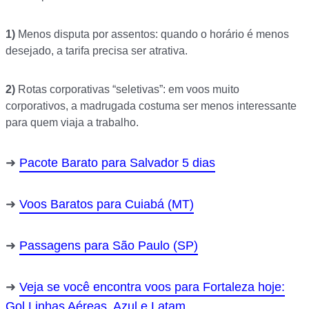
1)
Menos disputa por assentos: quando o horário é menos
desejado, a tarifa precisa ser atrativa.
2)
Rotas corporativas “seletivas”: em voos muito
corporativos, a madrugada costuma ser menos interessante
para quem viaja a trabalho.
Pacote Barato para Salvador 5 dias
Voos Baratos para Cuiabá (MT)
Passagens para São Paulo (SP)
Veja se você encontra voos para Fortaleza hoje:
Gol Linhas Aéreas, Azul e Latam