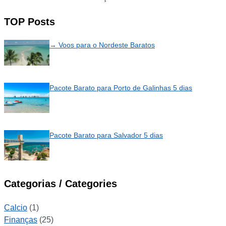
TOP Posts
→ Voos para o Nordeste Baratos
Pacote Barato para Porto de Galinhas 5 dias
Pacote Barato para Salvador 5 dias
Categorias / Categories
Calcio
(1)
Finanças
(25)