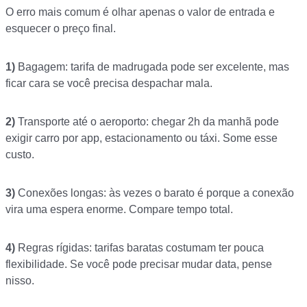
O erro mais comum é olhar apenas o valor de entrada e
esquecer o preço final.
1)
Bagagem: tarifa de madrugada pode ser excelente, mas
ficar cara se você precisa despachar mala.
2)
Transporte até o aeroporto: chegar 2h da manhã pode
exigir carro por app, estacionamento ou táxi. Some esse
custo.
3)
Conexões longas: às vezes o barato é porque a conexão
vira uma espera enorme. Compare tempo total.
4)
Regras rígidas: tarifas baratas costumam ter pouca
flexibilidade. Se você pode precisar mudar data, pense
nisso.