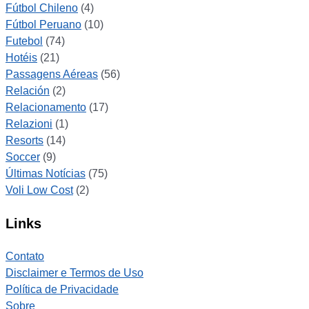
Fútbol Chileno
(4)
Fútbol Peruano
(10)
Futebol
(74)
Hotéis
(21)
Passagens Aéreas
(56)
Relación
(2)
Relacionamento
(17)
Relazioni
(1)
Resorts
(14)
Soccer
(9)
Últimas Notícias
(75)
Voli Low Cost
(2)
Links
Contato
Disclaimer e Termos de Uso
Política de Privacidade
Sobre