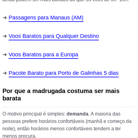
Passagens para Manaus (AM)
Voos Baratos para Qualquer Destino
Voos Baratos para a Europa
Pacote Barato para Porto de Galinhas 5 dias
Por que a madrugada costuma ser mais
barata
O motivo principal é simples:
demanda
. A maioria das
pessoas prefere horários confortáveis (manhã e começo da
noite), então horários menos confortáveis tendem a ter
menos procura.