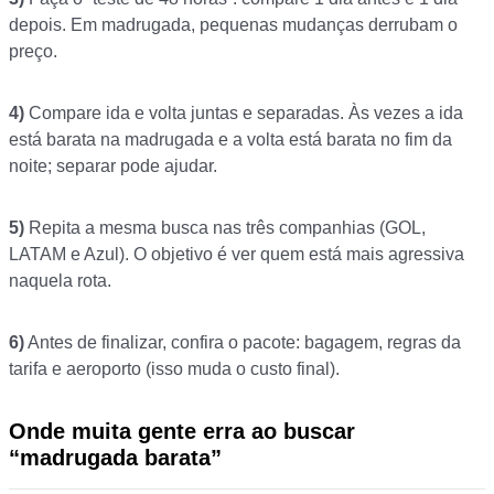
depois. Em madrugada, pequenas mudanças derrubam o
preço.
4)
Compare ida e volta juntas e separadas. Às vezes a ida
está barata na madrugada e a volta está barata no fim da
noite; separar pode ajudar.
5)
Repita a mesma busca nas três companhias (GOL,
LATAM e Azul). O objetivo é ver quem está mais agressiva
naquela rota.
6)
Antes de finalizar, confira o pacote: bagagem, regras da
tarifa e aeroporto (isso muda o custo final).
Onde muita gente erra ao buscar
“madrugada barata”