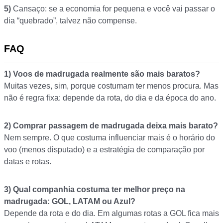
5)
Cansaço: se a economia for pequena e você vai passar o
dia “quebrado”, talvez não compense.
FAQ
1)
Voos de madrugada realmente são mais baratos?
Muitas vezes, sim, porque costumam ter menos procura. Mas
não é regra fixa: depende da rota, do dia e da época do ano.
2)
Comprar passagem de madrugada deixa mais barato?
Nem sempre. O que costuma influenciar mais é o horário do
voo (menos disputado) e a estratégia de comparação por
datas e rotas.
3)
Qual companhia costuma ter melhor preço na
madrugada: GOL, LATAM ou Azul?
Depende da rota e do dia. Em algumas rotas a GOL fica mais