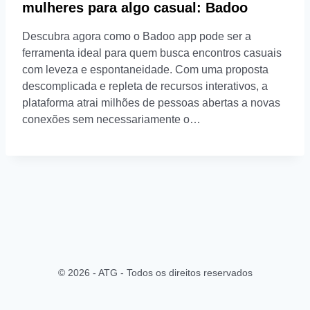
mulheres para algo casual: Badoo
Descubra agora como o Badoo app pode ser a
ferramenta ideal para quem busca encontros casuais
com leveza e espontaneidade. Com uma proposta
descomplicada e repleta de recursos interativos, a
plataforma atrai milhões de pessoas abertas a novas
conexões sem necessariamente o…
© 2026 - ATG - Todos os direitos reservados