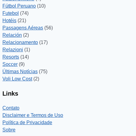
Fútbol Peruano
(10)
Futebol
(74)
Hotéis
(21)
Passagens Aéreas
(56)
Relación
(2)
Relacionamento
(17)
Relazioni
(1)
Resorts
(14)
Soccer
(9)
Últimas Notícias
(75)
Voli Low Cost
(2)
Links
Contato
Disclaimer e Termos de Uso
Política de Privacidade
Sobre