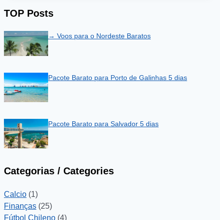
TOP Posts
→ Voos para o Nordeste Baratos
Pacote Barato para Porto de Galinhas 5 dias
Pacote Barato para Salvador 5 dias
Categorias / Categories
Calcio
(1)
Finanças
(25)
Fútbol Chileno
(4)