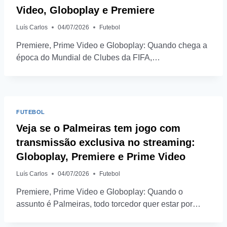
Video, Globoplay e Premiere
Luís Carlos
04/07/2026
Futebol
Premiere, Prime Video e Globoplay: Quando chega a
época do Mundial de Clubes da FIFA,…
FUTEBOL
Veja se o Palmeiras tem jogo com
transmissão exclusiva no streaming:
Globoplay, Premiere e Prime Video
Luís Carlos
04/07/2026
Futebol
Premiere, Prime Video e Globoplay: Quando o
assunto é Palmeiras, todo torcedor quer estar por…