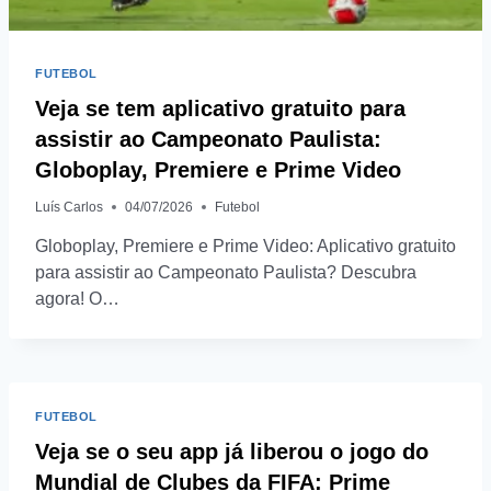
FUTEBOL
Veja se tem aplicativo gratuito para
assistir ao Campeonato Paulista:
Globoplay, Premiere e Prime Video
Luís Carlos
04/07/2026
Futebol
Globoplay, Premiere e Prime Video: Aplicativo gratuito
para assistir ao Campeonato Paulista? Descubra
agora! O…
FUTEBOL
Veja se o seu app já liberou o jogo do
Mundial de Clubes da FIFA: Prime