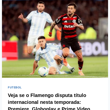
FUTEBOL
Veja se o Flamengo disputa título
internacional nesta temporada:
Premiere, Globoplay e Prime Video