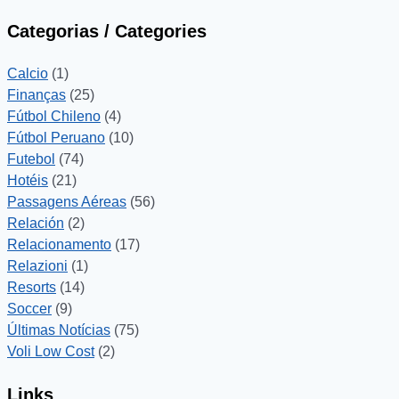
Categorias / Categories
Calcio
(1)
Finanças
(25)
Fútbol Chileno
(4)
Fútbol Peruano
(10)
Futebol
(74)
Hotéis
(21)
Passagens Aéreas
(56)
Relación
(2)
Relacionamento
(17)
Relazioni
(1)
Resorts
(14)
Soccer
(9)
Últimas Notícias
(75)
Voli Low Cost
(2)
Links