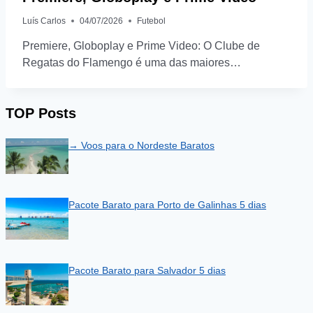
Luís Carlos
04/07/2026
Futebol
Premiere, Globoplay e Prime Video: O Clube de
Regatas do Flamengo é uma das maiores…
TOP Posts
→ Voos para o Nordeste Baratos
Pacote Barato para Porto de Galinhas 5 dias
Pacote Barato para Salvador 5 dias