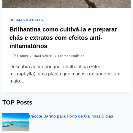
ÚLTIMAS NOTÍCIAS
Brilhantina como cultivá-la e preparar
chás e extratos com efeitos anti-
inflamatórios
Luís Carlos
04/07/2026
Últimas Notícias
Descubra agora por que a brilhantina (Pilea
microphylla), uma planta que muitos confundem com
mato…
TOP Posts
Pacote Barato para Porto de Galinhas 5 dias