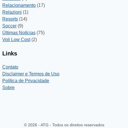
Relacionamento
(17)
Relazioni
(1)
Resorts
(14)
Soccer
(9)
Últimas Notícias
(75)
Voli Low Cost
(2)
Links
Contato
Disclaimer e Termos de Uso
Política de Privacidade
Sobre
© 2026 - ATG - Todos os direitos reservados