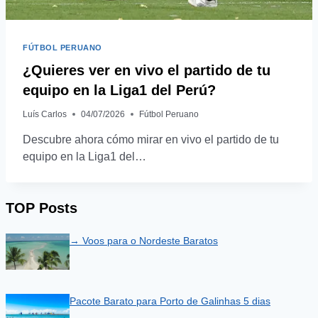
FÚTBOL PERUANO
¿Quieres ver en vivo el partido de tu
equipo en la Liga1 del Perú?
Luís Carlos
04/07/2026
Fútbol Peruano
Descubre ahora cómo mirar en vivo el partido de tu
equipo en la Liga1 del…
TOP Posts
→ Voos para o Nordeste Baratos
Pacote Barato para Porto de Galinhas 5 dias