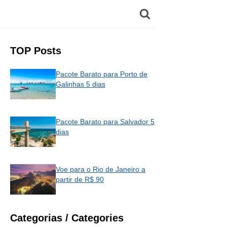
TOP Posts
Pacote Barato para Porto de
Galinhas 5 dias
Pacote Barato para Salvador 5
dias
Voe para o Rio de Janeiro a
partir de R$ 90
Categorias / Categories