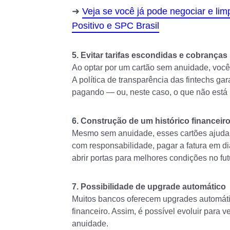
Veja se você já pode negociar e li
Positivo e SPC Brasil
5. Evitar tarifas escondidas e cobranças
Ao optar por um cartão sem anuidade, você 
A política de transparência das fintechs g
pagando — ou, neste caso, o que não está
6. Construção de um histórico financeiro
Mesmo sem anuidade, esses cartões ajudam a 
com responsabilidade, pagar a fatura em 
abrir portas para melhores condições no fut
7. Possibilidade de upgrade automático
Muitos bancos oferecem upgrades automát
financeiro. Assim, é possível evoluir para
anuidade.