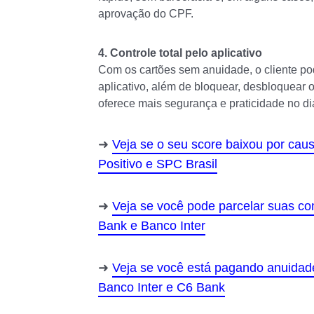
aprovação do CPF.
4. Controle total pelo aplicativo
Com os cartões sem anuidade, o cliente p
aplicativo, além de bloquear, desbloquear 
oferece mais segurança e praticidade no dia
Veja se o seu score baixou por ca
Positivo e SPC Brasil
Veja se você pode parcelar suas c
Bank e Banco Inter
Veja se você está pagando anuidade
Banco Inter e C6 Bank