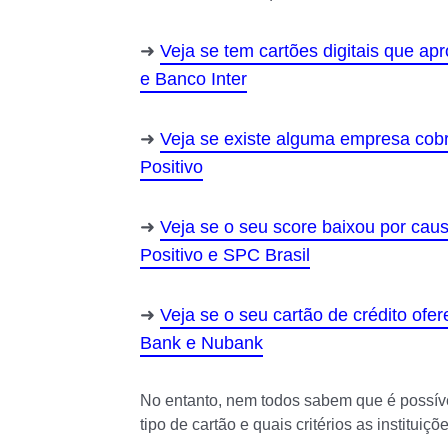
Veja se tem cartões digitais que a
e Banco Inter
Veja se existe alguma empresa cob
Positivo
Veja se o seu score baixou por ca
Positivo e SPC Brasil
Veja se o seu cartão de crédito ofe
Bank e Nubank
No entanto, nem todos sabem que é possível
tipo de cartão e quais critérios as institui