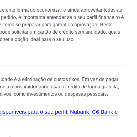
celente forma de economizar e ainda aproveitar todas as
pedido, é importante entender se o seu perfil financeiro é
 como se preparar para garantir a aprovação. Neste
 pode solicitar um cartão de crédito sem anuidade, quais
lher a opção ideal para o seu uso.
idade é a eliminação de custos fixos. Em vez de pagar
o, o consumidor pode usar o crédito de forma gratuita,
jetivos, como investimentos ou despesas pessoais.
isponíveis para o seu perfil: Nubank, C6 Bank e