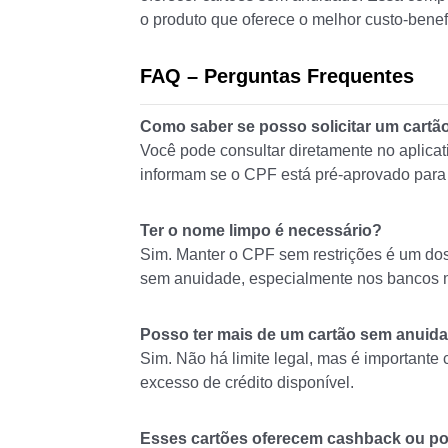
o produto que oferece o melhor custo-benef
FAQ – Perguntas Frequentes
Como saber se posso solicitar um cart
Você pode consultar diretamente no aplicati
informam se o CPF está pré-aprovado para
Ter o nome limpo é necessário?
Sim. Manter o CPF sem restrições é um dos
sem anuidade, especialmente nos bancos m
Posso ter mais de um cartão sem anuid
Sim. Não há limite legal, mas é importante
excesso de crédito disponível.
Esses cartões oferecem cashback ou p