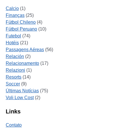
Calcio
(1)
Finanças
(25)
Fútbol Chileno
(4)
Fútbol Peruano
(10)
Futebol
(74)
Hotéis
(21)
Passagens Aéreas
(56)
Relación
(2)
Relacionamento
(17)
Relazioni
(1)
Resorts
(14)
Soccer
(9)
Últimas Notícias
(75)
Voli Low Cost
(2)
Links
Contato