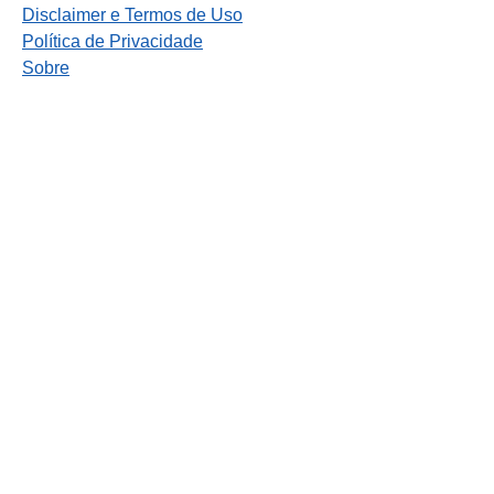
Disclaimer e Termos de Uso
Política de Privacidade
Sobre