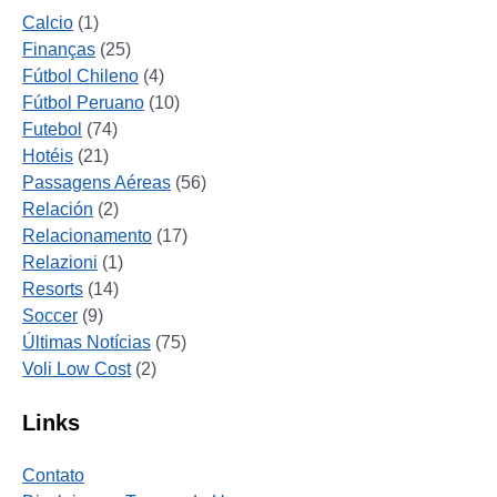
Calcio
(1)
Finanças
(25)
Fútbol Chileno
(4)
Fútbol Peruano
(10)
Futebol
(74)
Hotéis
(21)
Passagens Aéreas
(56)
Relación
(2)
Relacionamento
(17)
Relazioni
(1)
Resorts
(14)
Soccer
(9)
Últimas Notícias
(75)
Voli Low Cost
(2)
Links
Contato