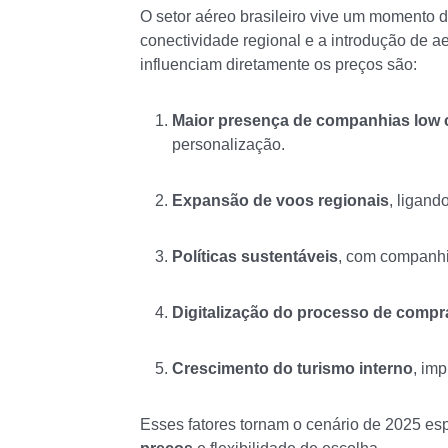
O setor aéreo brasileiro vive um momento 
conectividade regional e a introdução de a
influenciam diretamente os preços são:
Maior presença de companhias low 
personalização.
Expansão de voos regionais
, ligand
Políticas sustentáveis
, com companhi
Digitalização do processo de compr
Crescimento do turismo interno
, im
Esses fatores tornam o cenário de 2025 e