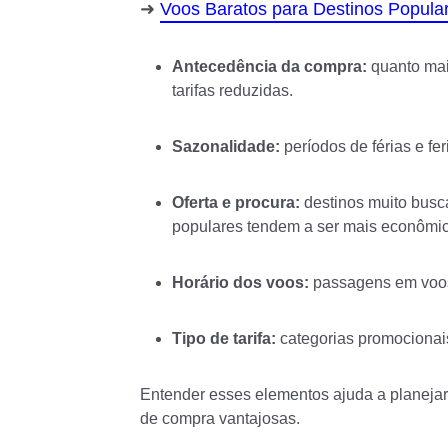
Voos Baratos para Destinos Popula
Antecedência da compra:
quanto mai
tarifas reduzidas.
Sazonalidade:
períodos de férias e f
Oferta e procura:
destinos muito busc
populares tendem a ser mais econômic
Horário dos voos:
passagens em voos
Tipo de tarifa:
categorias promocionai
Entender esses elementos ajuda a planejar
de compra vantajosas.