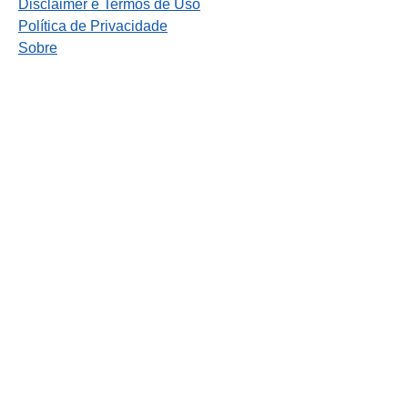
Disclaimer e Termos de Uso
Política de Privacidade
Sobre