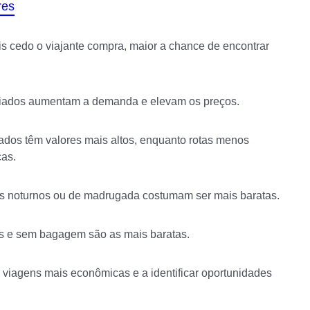
res
s cedo o viajante compra, maior a chance de encontrar
eriados aumentam a demanda e elevam os preços.
ados têm valores mais altos, enquanto rotas menos
as.
 noturnos ou de madrugada costumam ser mais baratas.
s e sem bagagem são as mais baratas.
 viagens mais econômicas e a identificar oportunidades