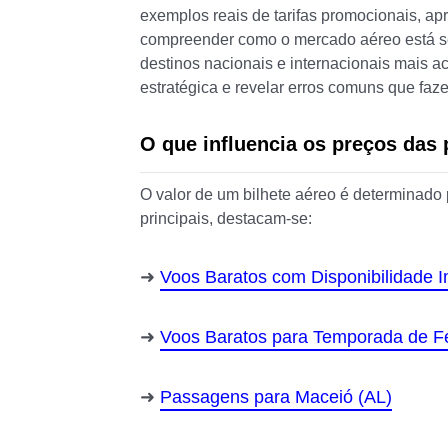
exemplos reais de tarifas promocionais, ap
compreender como o mercado aéreo está 
destinos nacionais e internacionais mais a
estratégica e revelar erros comuns que fa
O que influencia os preços das
O valor de um bilhete aéreo é determinado
principais, destacam-se:
Voos Baratos com Disponibilidade I
Voos Baratos para Temporada de F
Passagens para Maceió (AL)