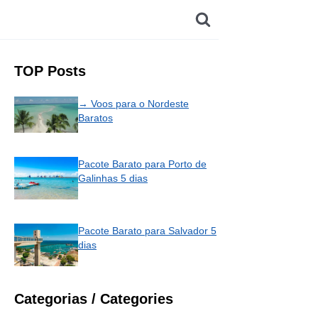
TOP Posts
→ Voos para o Nordeste
Baratos
Pacote Barato para Porto de
Galinhas 5 dias
Pacote Barato para Salvador 5
dias
Categorias / Categories