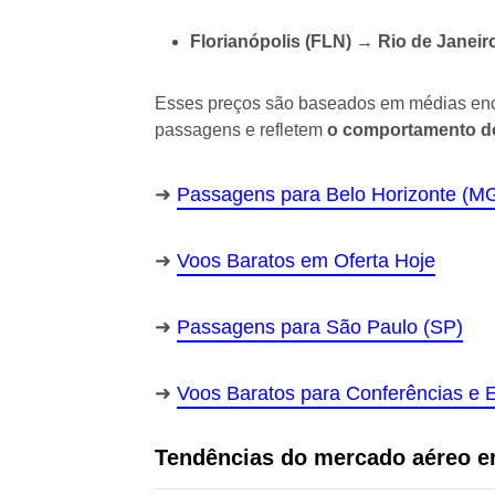
Florianópolis (FLN) → Rio de Janeir
Esses preços são baseados em médias enco
passagens e refletem
o comportamento do
Passagens para Belo Horizonte (M
Voos Baratos em Oferta Hoje
Passagens para São Paulo (SP)
Voos Baratos para Conferências e 
Tendências do mercado aéreo e