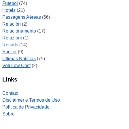
Futebol
(74)
Hotéis
(21)
Passagens Aéreas
(56)
Relación
(2)
Relacionamento
(17)
Relazioni
(1)
Resorts
(14)
Soccer
(9)
Últimas Notícias
(75)
Voli Low Cost
(2)
Links
Contato
Disclaimer e Termos de Uso
Política de Privacidade
Sobre