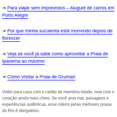
Para viajar sem imprevistos – Aluguel de carros em
Porto Alegre
Por que minha suculenta está morrendo depois de
florescer
Veja se você já sabe como aproveitar a Praia de
Ipanema ao máximo
Como Visitar a Praia de Grumari
Voltei para casa com o cartão de memória lotado, mas com o
coração ainda mais cheio. Se você ama mar, paisagens e
experiências autênticas, esse roteiro pelas melhores praias
do Rio é obrigatório.