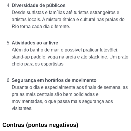
Diversidade de públicos
Desde surfistas e famílias até turistas estrangeiros e
artistas locais. A mistura étnica e cultural nas praias do
Rio torna cada dia diferente.
Atividades ao ar livre
Além do banho de mar, é possível praticar futevôlei,
stand-up paddle, yoga na areia e até slackline. Um prato
cheio para os esportistas.
Segurança em horários de movimento
Durante o dia e especialmente aos finais de semana, as
praias mais centrais são bem policiadas e
movimentadas, o que passa mais segurança aos
visitantes.
Contras (pontos negativos)