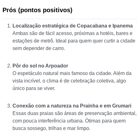
Prós (pontos positivos)
Localização estratégica de Copacabana e Ipanema
Ambas são de fácil acesso, próximas a hotéis, bares e
estações de metrô. Ideal para quem quer curtir a cidade
sem depender de carro.
Pôr do sol no Arpoador
O espetáculo natural mais famoso da cidade. Além da
vista incrível, o clima é de celebração coletiva, algo
único para se viver.
Conexão com a natureza na Prainha e em Grumari
Essas duas praias são áreas de preservação ambiental,
com pouca interferência urbana. Ótimas para quem
busca sossego, trilhas e mar limpo.