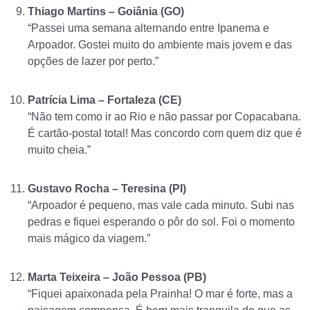
Thiago Martins – Goiânia (GO)
“Passei uma semana alternando entre Ipanema e
Arpoador. Gostei muito do ambiente mais jovem e das
opções de lazer por perto.”
Patrícia Lima – Fortaleza (CE)
“Não tem como ir ao Rio e não passar por Copacabana.
É cartão-postal total! Mas concordo com quem diz que é
muito cheia.”
Gustavo Rocha – Teresina (PI)
“Arpoador é pequeno, mas vale cada minuto. Subi nas
pedras e fiquei esperando o pôr do sol. Foi o momento
mais mágico da viagem.”
Marta Teixeira – João Pessoa (PB)
“Fiquei apaixonada pela Prainha! O mar é forte, mas a