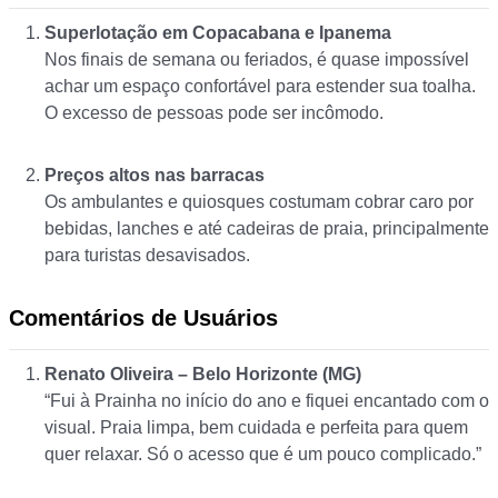
Superlotação em Copacabana e Ipanema
Nos finais de semana ou feriados, é quase impossível
achar um espaço confortável para estender sua toalha.
O excesso de pessoas pode ser incômodo.
Preços altos nas barracas
Os ambulantes e quiosques costumam cobrar caro por
bebidas, lanches e até cadeiras de praia, principalmente
para turistas desavisados.
Comentários de Usuários
Renato Oliveira – Belo Horizonte (MG)
“Fui à Prainha no início do ano e fiquei encantado com o
visual. Praia limpa, bem cuidada e perfeita para quem
quer relaxar. Só o acesso que é um pouco complicado.”