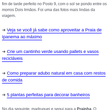
fim de tarde perfeito no Posto 9, com o sol se pondo entre os
morros Dois Irmãos. Foi uma das fotos mais lindas da
viagem.
Veja se você já sabe como aproveitar a Praia de
Ipanema ao máximo
Crie um cantinho verde usando pallets e vasos
recicláveis
Como preparar adubo natural em casa com restos
de comida
5 plantas perfeitas para decorar banheiros
No dia seguinte, madruguei e segui para a
Prainha
. O