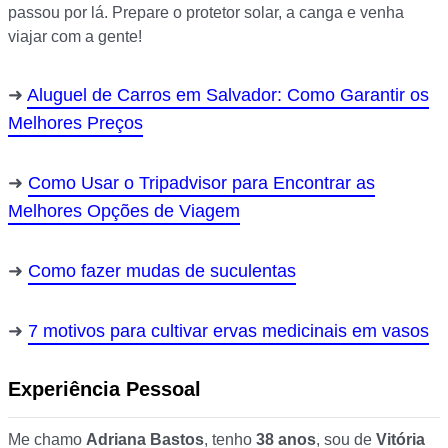
passou por lá. Prepare o protetor solar, a canga e venha
viajar com a gente!
Aluguel de Carros em Salvador: Como Garantir os
Melhores Preços
Como Usar o Tripadvisor para Encontrar as
Melhores Opções de Viagem
Como fazer mudas de suculentas
7 motivos para cultivar ervas medicinais em vasos
Experiência Pessoal
Me chamo
Adriana Bastos
, tenho
38 anos
, sou de
Vitória