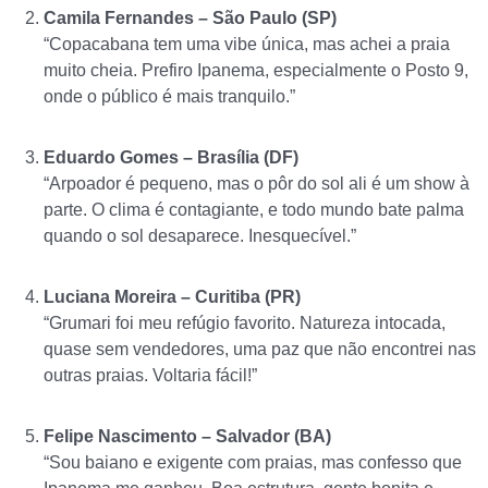
Camila Fernandes – São Paulo (SP)
“Copacabana tem uma vibe única, mas achei a praia
muito cheia. Prefiro Ipanema, especialmente o Posto 9,
onde o público é mais tranquilo.”
Eduardo Gomes – Brasília (DF)
“Arpoador é pequeno, mas o pôr do sol ali é um show à
parte. O clima é contagiante, e todo mundo bate palma
quando o sol desaparece. Inesquecível.”
Luciana Moreira – Curitiba (PR)
“Grumari foi meu refúgio favorito. Natureza intocada,
quase sem vendedores, uma paz que não encontrei nas
outras praias. Voltaria fácil!”
Felipe Nascimento – Salvador (BA)
“Sou baiano e exigente com praias, mas confesso que